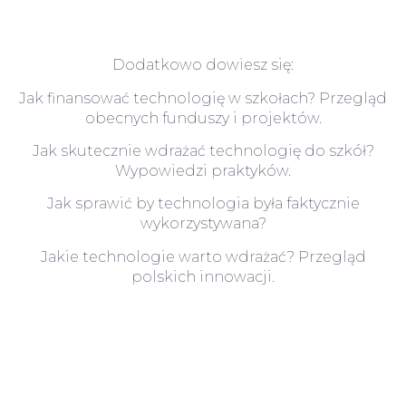
Dodatkowo dowiesz się:
Jak finansować technologię w szkołach? Przegląd
obecnych funduszy i projektów.
Jak skutecznie wdrażać technologię do szkół?
Wypowiedzi praktyków.
Jak sprawić by technologia była faktycznie
wykorzystywana?
Jakie technologie warto wdrażać? Przegląd
polskich innowacji.