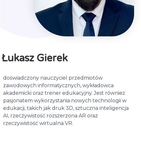
Łukasz Gierek
doświadczony nauczyciel przedmiotów
zawodowych informatycznych, wykładowca
akademicki oraz trener edukacyjny. Jest również
pasjonatem wykorzystania nowych technologii w
edukacji, takich jak druk 3D, sztuczna inteligencja
AI, rzeczywistość rozszerzona AR oraz
rzeczywistość wirtualna VR.