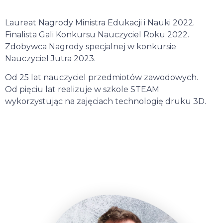
Laureat Nagrody Ministra Edukacji i Nauki 2022.
Finalista Gali Konkursu Nauczyciel Roku 2022.
Zdobywca Nagrody specjalnej w konkursie
Nauczyciel Jutra 2023.
Od 25 lat nauczyciel przedmiotów zawodowych.
Od pięciu lat realizuje w szkole STEAM
wykorzystując na zajęciach technologię druku 3D.