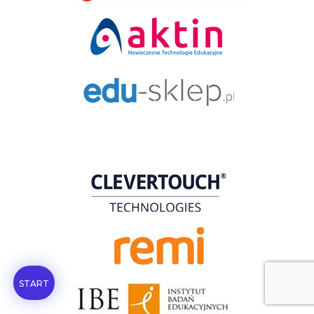
START