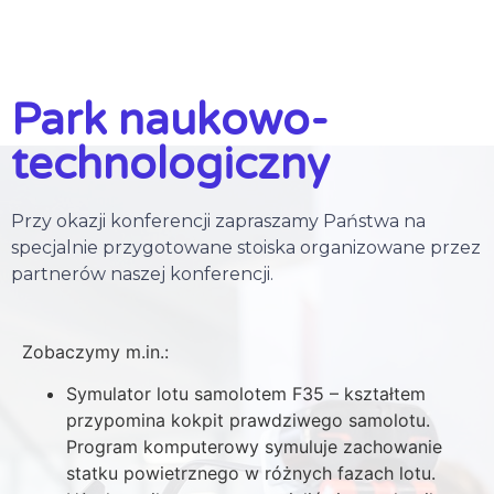
Park naukowo-
technologiczny
Przy okazji konferencji zapraszamy Państwa na
specjalnie przygotowane stoiska organizowane przez
partnerów naszej konferencji.
Zobaczymy m.in.:
Symulator lotu samolotem F35 – kształtem
przypomina kokpit prawdziwego samolotu.
Program komputerowy symuluje zachowanie
statku powietrznego w różnych fazach lotu.