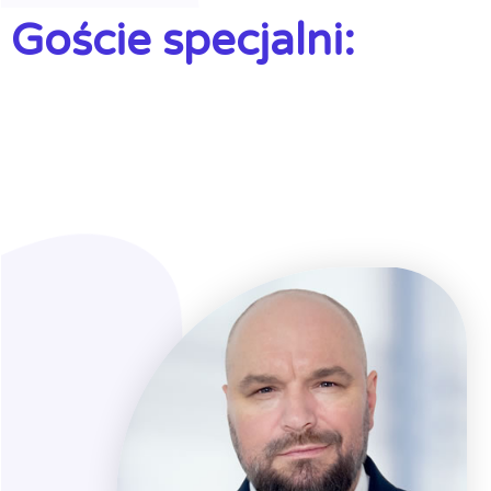
Goście specjalni: