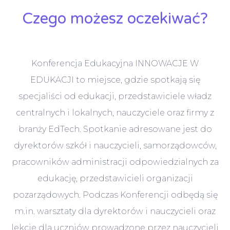
Czego możesz oczekiwać?
Konferencja Edukacyjna INNOWACJE W
EDUKACJI to miejsce, gdzie spotkają się
specjaliści od edukacji, przedstawiciele władz
centralnych i lokalnych, nauczyciele oraz firmy z
branży EdTech. Spotkanie adresowane jest do
dyrektorów szkół i nauczycieli, samorządowców,
pracowników administracji odpowiedzialnych za
edukację, przedstawicieli organizacji
pozarządowych. Podczas Konferencji odbędą się
m.in. warsztaty dla dyrektorów i nauczycieli oraz
lekcje dla uczniów prowadzone przez nauczycieli