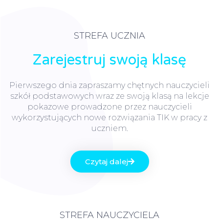
STREFA UCZNIA
Zarejestruj swoją klasę
Pierwszego dnia zapraszamy chętnych nauczycieli
szkół podstawowych wraz ze swoją klasą na lekcje
pokazowe prowadzone przez nauczycieli
wykorzystujących nowe rozwiązania TIK w pracy z
uczniem.
Czytaj dalej
STREFA NAUCZYCIELA