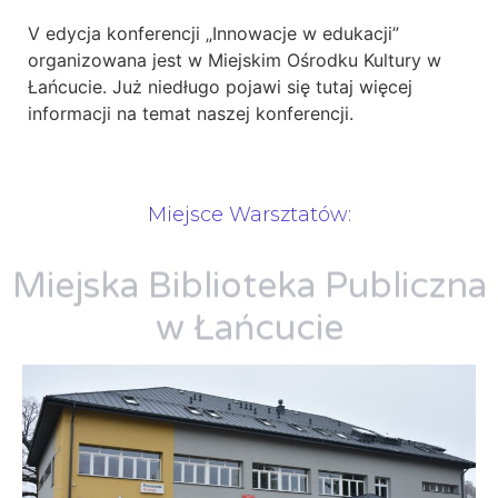
V edycja konferencji „Innowacje w edukacji”
organizowana jest w Miejskim Ośrodku Kultury w
Łańcucie. Już niedługo pojawi się tutaj więcej
informacji na temat naszej konferencji.
Miejsce Warsztatów:
Miejska Biblioteka Publiczna
w Łańcucie