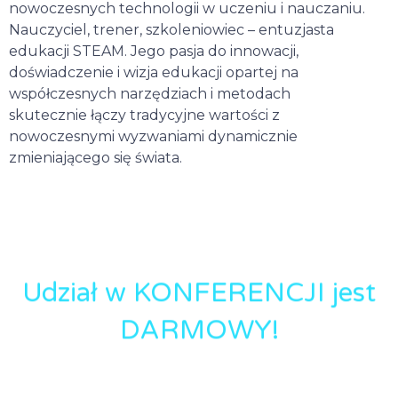
nowoczesnych technologii w uczeniu i nauczaniu.
Nauczyciel, trener, szkoleniowiec – entuzjasta
edukacji STEAM. Jego pasja do innowacji,
doświadczenie i wizja edukacji opartej na
współczesnych narzędziach i metodach
skutecznie łączy tradycyjne wartości z
nowoczesnymi wyzwaniami dynamicznie
zmieniającego się świata.
Udział w KONFERENCJI jest
DARMOWY!