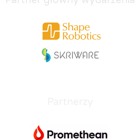
Partnerzy