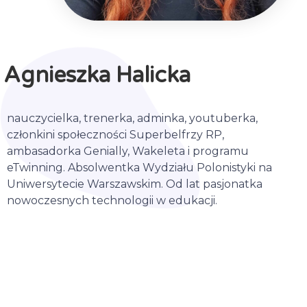
Agnieszka Halicka
nauczycielka, trenerka, adminka, youtuberka,
członkini społeczności Superbelfrzy RP,
ambasadorka Genially, Wakeleta i programu
eTwinning. Absolwentka Wydziału Polonistyki na
Uniwersytecie Warszawskim. Od lat pasjonatka
nowoczesnych technologii w edukacji.