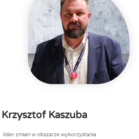
Krzysztof Kaszuba
lider zmian w obszarze wykorzystania