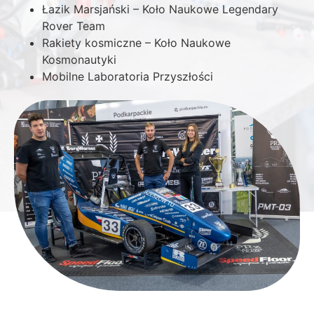
Łazik Marsjański – Koło Naukowe Legendary
Rover Team
Rakiety kosmiczne – Koło Naukowe
Kosmonautyki
Mobilne Laboratoria Przyszłości