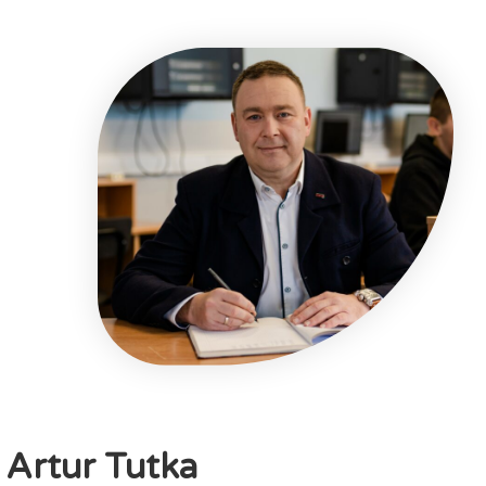
Artur Tutka