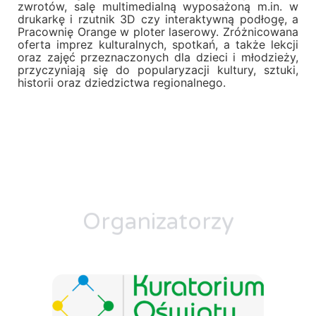
zwrotów, salę multimedialną wyposażoną m.in. w
drukarkę i rzutnik 3D czy interaktywną podłogę, a
Pracownię Orange w ploter laserowy. Zróżnicowana
oferta imprez kulturalnych, spotkań, a także lekcji
oraz zajęć przeznaczonych dla dzieci i młodzieży,
przyczyniają się do popularyzacji kultury, sztuki,
historii oraz dziedzictwa regionalnego.
Organizatorzy