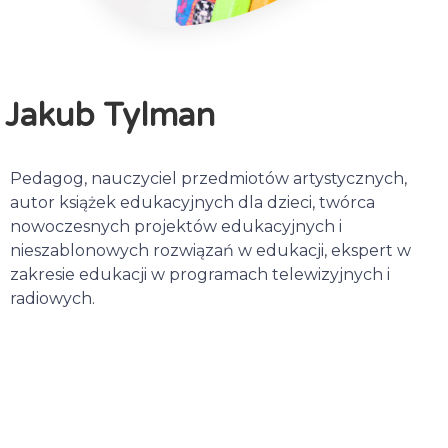
Jakub Tylman
Pedagog, nauczyciel przedmiotów artystycznych,
autor książek edukacyjnych dla dzieci, twórca
nowoczesnych projektów edukacyjnych i
nieszablonowych rozwiązań w edukacji, ekspert w
zakresie edukacji w programach telewizyjnych i
radiowych.