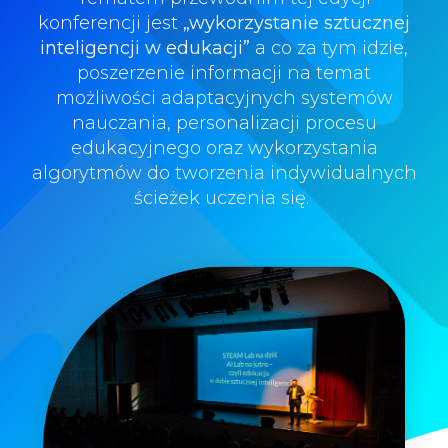
konferencji jest
„wykorzystanie sztucznej
inteligencji w edukacji”
a co za tym idzie,
poszerzenie informacji na temat
możliwości adaptacyjnych systemów
nauczania, personalizacji procesu
edukacyjnego oraz wykorzystania
algorytmów do tworzenia indywidualnych
ścieżek uczenia się.