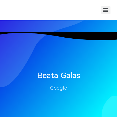
Beata Galas
Google