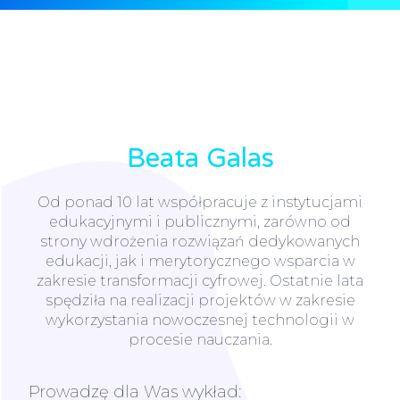
Beata Galas
Od ponad 10 lat współpracuje z instytucjami
edukacyjnymi i publicznymi, zarówno od
strony wdrożenia rozwiązań dedykowanych
edukacji, jak i merytorycznego wsparcia w
zakresie transformacji cyfrowej. Ostatnie lata
spędziła na realizacji projektów w zakresie
wykorzystania nowoczesnej technologii w
procesie nauczania.
Prowadzę dla Was wykład: