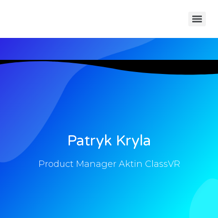
Patryk Kryla
Product Manager Aktin ClassVR