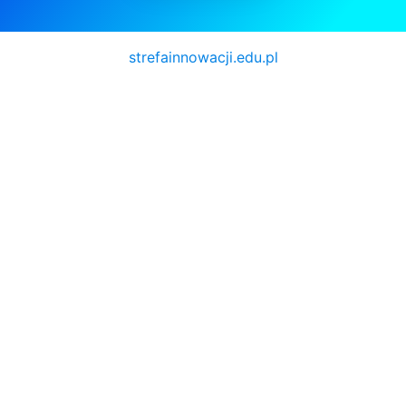
strefainnowacji.edu.pl