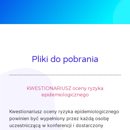
Pliki do pobrania
KWESTIONARIUSZ oceny ryzyka
epidemiologicznego
Kwestionariusz oceny ryzyka epidemiologicznego
powinien być wypełniony przez każdą osobę
uczestniczącą w konferencji i dostarczony