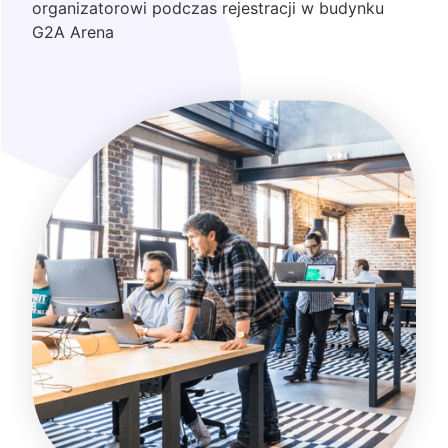
organizatorowi podczas rejestracji w budynku
G2A Arena