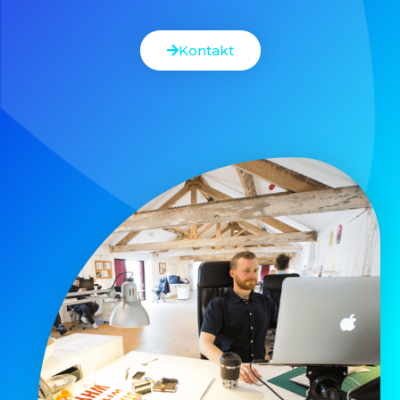
Kontakt